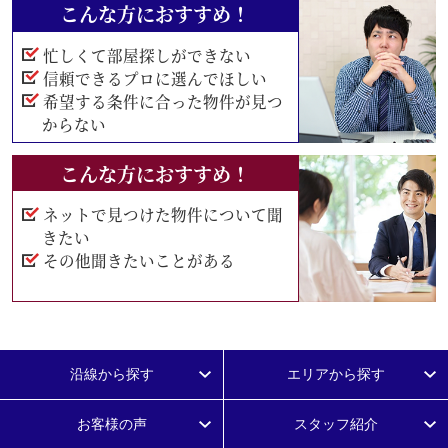
こんな方におすすめ！
忙しくて部屋探しができない
信頼できるプロに選んでほしい
希望する条件に合った物件が見つ
からない
こんな方におすすめ！
ネットで見つけた物件について聞
きたい
その他聞きたいことがある
沿線から探す
エリアから探す
お客様の声
スタッフ紹介