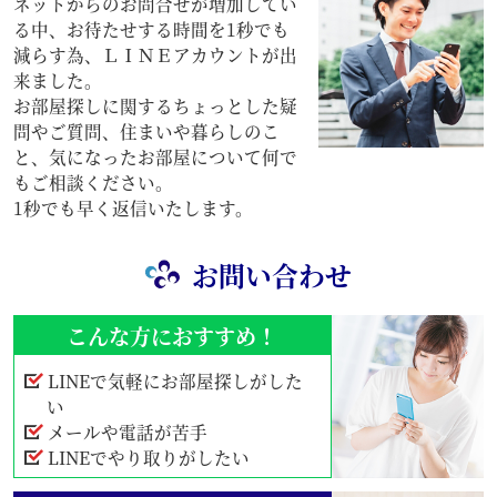
ネットからのお問合せが増加してい
る中、お待たせする時間を1秒でも
減らす為、ＬＩＮＥアカウントが出
来ました。
お部屋探しに関するちょっとした疑
問やご質問、住まいや暮らしのこ
と、気になったお部屋について何で
もご相談ください。
1秒でも早く返信いたします。
お問い合わせ
こんな方におすすめ！
LINEで気軽にお部屋探しがした
い
メールや電話が苦手
LINEでやり取りがしたい