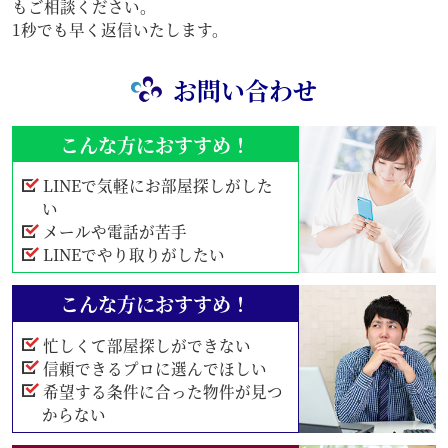
もご相談ください。
1秒でも早く返信いたします。
お問い合わせ
こんな方におすすめ！
LINEで気軽にお部屋探しがした
い
メールや電話が苦手
LINEでやり取りがしたい
こんな方におすすめ！
忙しくて部屋探しができない
信頼できるプロに選んでほしい
希望する条件に合った物件が見つ
からない