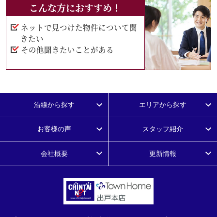
こんな方におすすめ！
ネットで見つけた物件について聞
きたい
その他聞きたいことがある
沿線から探す
エリアから探す
お客様の声
スタッフ紹介
会社概要
更新情報