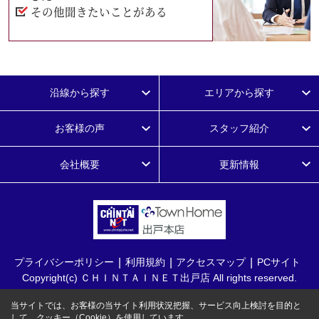
その他聞きたいことがある
沿線から探す
エリアから探す
お客様の声
スタッフ紹介
会社概要
更新情報
プライバシーポリシー
利用規約
アクセスマップ
PCサイト
Copyright(c) ＣＨＩＮＴＡＩＮＥＴ出戸店 All rights reserved.
当サイトでは、お客様の当サイト利用状況把握、サービス向上検討を目的と
して、クッキー（Cookie）を使用しています。