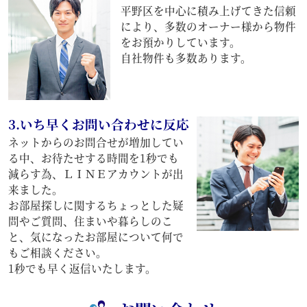
平野区を中心に積み上げてきた信頼
により、多数のオーナー様から物件
をお預かりしています。
自社物件も多数あります。
3.いち早くお問い合わせに反応
ネットからのお問合せが増加してい
る中、お待たせする時間を1秒でも
減らす為、ＬＩＮＥアカウントが出
来ました。
お部屋探しに関するちょっとした疑
問やご質問、住まいや暮らしのこ
と、気になったお部屋について何で
もご相談ください。
1秒でも早く返信いたします。