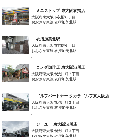
-
ミニストップ 東大阪衣摺店
大阪府東大阪市衣摺６丁目
おおさか東線 衣摺加美北駅
-
衣摺加美北駅
大阪府東大阪市衣摺６丁目
おおさか東線 衣摺加美北駅
-
コメダ珈琲店 東大阪渋川店
大阪府東大阪市渋川町３丁目
おおさか東線 衣摺加美北駅
-
ゴルフパートナー タカラゴルフ東大阪店
大阪府東大阪市渋川町３丁目
おおさか東線 衣摺加美北駅
-
ジーユー 東大阪渋川店
大阪府東大阪市渋川町３丁目
おおさか東線 衣摺加美北駅