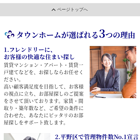
ページトップへ
3
タウンホームが選ばれる
つの理由
1.フレンドリーに、
お客様の快適な住まい探し
賃貸マンション・アパート・賃貸一
戸建てなどを、お探しならお任せく
ださい。
高い顧客満足度を目指して、お客様
の視点に立ち、お部屋探しのご提案
をさせて頂いております。家賃・間
取り・築年数など、ご希望の条件に
合わせた、あなたにピッタリのお部
屋探しをサポート致します。
2.平野区で管理物件数No.1宣言