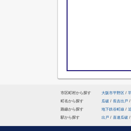
市区町村から探す
大阪市平野区
/
町名から探す
瓜破
/
長吉出戸
/
路線から探す
地下鉄谷町線
/
駅から探す
出戸
/
喜連瓜破
/