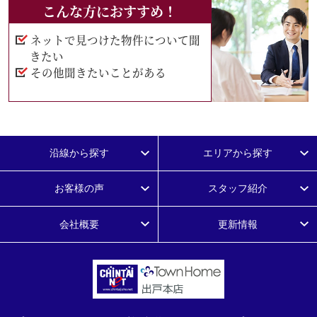
こんな方におすすめ！
ネットで見つけた物件について聞
きたい
その他聞きたいことがある
沿線から探す
エリアから探す
お客様の声
スタッフ紹介
会社概要
更新情報