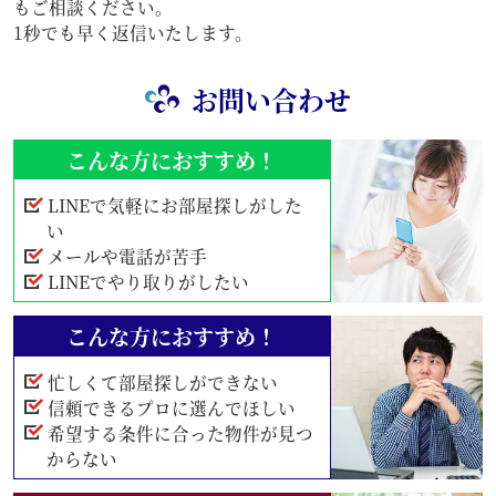
もご相談ください。
1秒でも早く返信いたします。
お問い合わせ
こんな方におすすめ！
LINEで気軽にお部屋探しがした
い
メールや電話が苦手
LINEでやり取りがしたい
こんな方におすすめ！
忙しくて部屋探しができない
信頼できるプロに選んでほしい
希望する条件に合った物件が見つ
からない