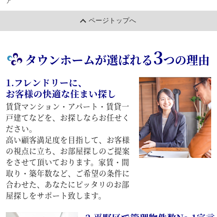
ア
ページトップへ
3
タウンホームが選ばれる
つの理由
1.フレンドリーに、
お客様の快適な住まい探し
賃貸マンション・アパート・賃貸一
戸建てなどを、お探しならお任せく
ださい。
高い顧客満足度を目指して、お客様
の視点に立ち、お部屋探しのご提案
をさせて頂いております。家賃・間
取り・築年数など、ご希望の条件に
合わせた、あなたにピッタリのお部
屋探しをサポート致します。