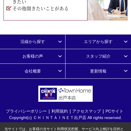
きたい
その他聞きたいことがある
沿線から探す
エリアから探す
お客様の声
スタッフ紹介
会社概要
更新情報
プライバシーポリシー
利用規約
アクセスマップ
PCサイト
Copyright(c) ＣＨＩＮＴＡＩＮＥＴ出戸店 All rights reserved.
当サイトでは、お客様の当サイト利用状況把握、サービス向上検討を目的と