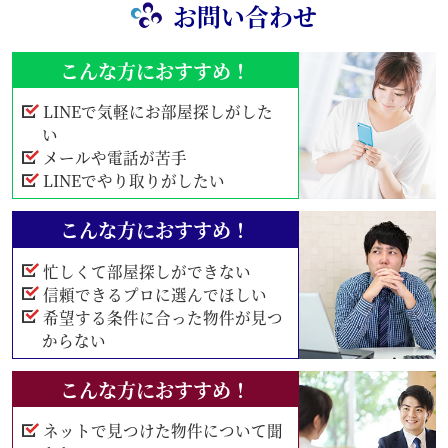
お問い合わせ
こんな方におすすめ！
LINEで気軽にお部屋探しがした
い
メールや電話が苦手
LINEでやり取りがしたい
こんな方におすすめ！
忙しくて部屋探しができない
信頼できるプロに選んでほしい
希望する条件に合った物件が見つ
からない
こんな方におすすめ！
ネットで見つけた物件について聞