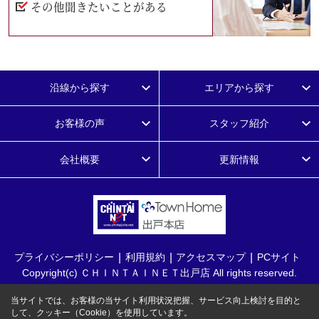
その他聞きたいことがある
沿線から探す
エリアから探す
お客様の声
スタッフ紹介
会社概要
更新情報
プライバシーポリシー
利用規約
アクセスマップ
PCサイト
Copyright(c) ＣＨＩＮＴＡＩＮＥＴ出戸店 All rights reserved.
当サイトでは、お客様の当サイト利用状況把握、サービス向上検討を目的と
して、クッキー（Cookie）を使用しています。