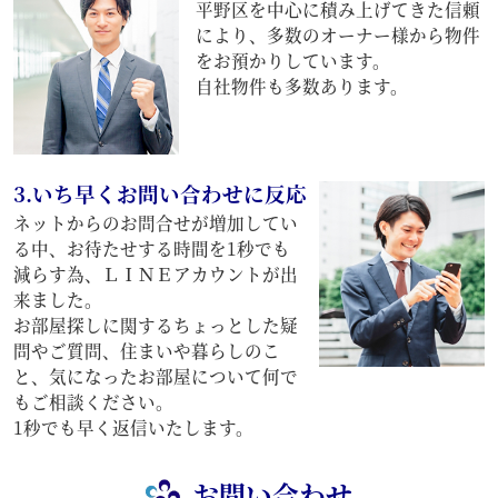
平野区を中心に積み上げてきた信頼
により、多数のオーナー様から物件
をお預かりしています。
自社物件も多数あります。
3.いち早くお問い合わせに反応
ネットからのお問合せが増加してい
る中、お待たせする時間を1秒でも
減らす為、ＬＩＮＥアカウントが出
来ました。
お部屋探しに関するちょっとした疑
問やご質問、住まいや暮らしのこ
と、気になったお部屋について何で
もご相談ください。
1秒でも早く返信いたします。
お問い合わせ