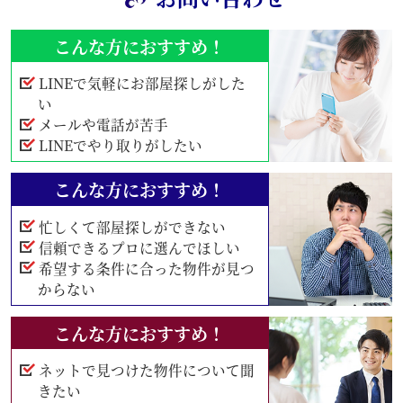
こんな方におすすめ！
LINEで気軽にお部屋探しがした
い
メールや電話が苦手
LINEでやり取りがしたい
こんな方におすすめ！
忙しくて部屋探しができない
信頼できるプロに選んでほしい
希望する条件に合った物件が見つ
からない
こんな方におすすめ！
ネットで見つけた物件について聞
きたい