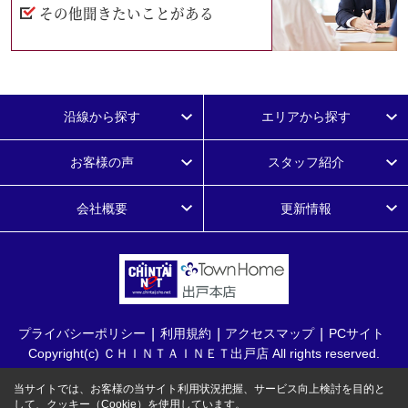
その他聞きたいことがある
沿線から探す
エリアから探す
お客様の声
スタッフ紹介
会社概要
更新情報
プライバシーポリシー
利用規約
アクセスマップ
PCサイト
Copyright(c) ＣＨＩＮＴＡＩＮＥＴ出戸店 All rights reserved.
当サイトでは、お客様の当サイト利用状況把握、サービス向上検討を目的と
して、クッキー（Cookie）を使用しています。