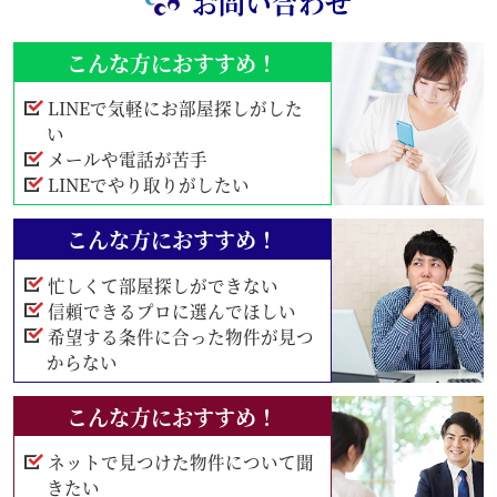
お問い合わせ
こんな方におすすめ！
LINEで気軽にお部屋探しがした
い
メールや電話が苦手
LINEでやり取りがしたい
こんな方におすすめ！
忙しくて部屋探しができない
信頼できるプロに選んでほしい
希望する条件に合った物件が見つ
からない
こんな方におすすめ！
ネットで見つけた物件について聞
きたい