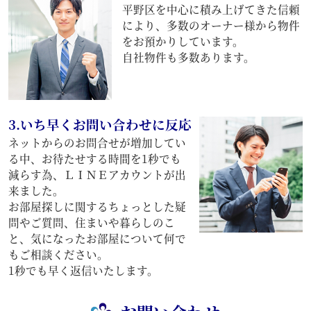
平野区を中心に積み上げてきた信頼
により、多数のオーナー様から物件
をお預かりしています。
自社物件も多数あります。
3.いち早くお問い合わせに反応
ネットからのお問合せが増加してい
る中、お待たせする時間を1秒でも
減らす為、ＬＩＮＥアカウントが出
来ました。
お部屋探しに関するちょっとした疑
問やご質問、住まいや暮らしのこ
と、気になったお部屋について何で
もご相談ください。
1秒でも早く返信いたします。