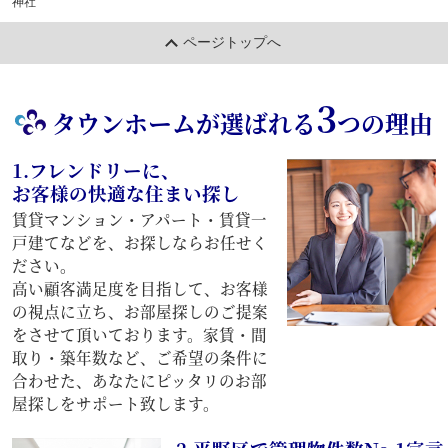
神社
ページトップへ
3
タウンホームが選ばれる
つの理由
1.フレンドリーに、
お客様の快適な住まい探し
賃貸マンション・アパート・賃貸一
戸建てなどを、お探しならお任せく
ださい。
高い顧客満足度を目指して、お客様
の視点に立ち、お部屋探しのご提案
をさせて頂いております。家賃・間
取り・築年数など、ご希望の条件に
合わせた、あなたにピッタリのお部
屋探しをサポート致します。