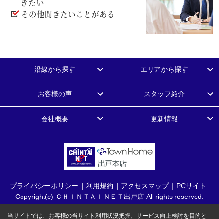
きたい
その他聞きたいことがある
沿線から探す
エリアから探す
お客様の声
スタッフ紹介
会社概要
更新情報
プライバシーポリシー
利用規約
アクセスマップ
PCサイト
Copyright(c) ＣＨＩＮＴＡＩＮＥＴ出戸店 All rights reserved.
当サイトでは、お客様の当サイト利用状況把握、サービス向上検討を目的と