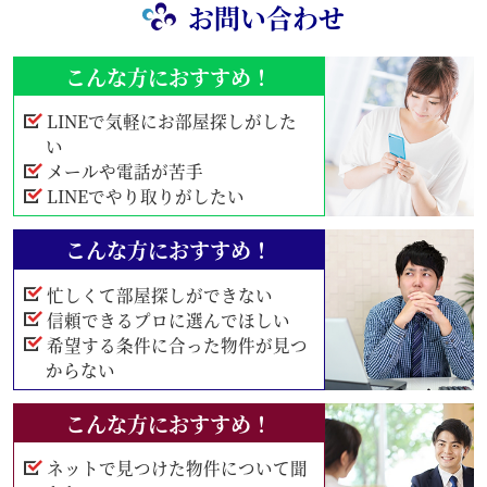
お問い合わせ
こんな方におすすめ！
LINEで気軽にお部屋探しがした
い
メールや電話が苦手
LINEでやり取りがしたい
こんな方におすすめ！
忙しくて部屋探しができない
信頼できるプロに選んでほしい
希望する条件に合った物件が見つ
からない
こんな方におすすめ！
ネットで見つけた物件について聞