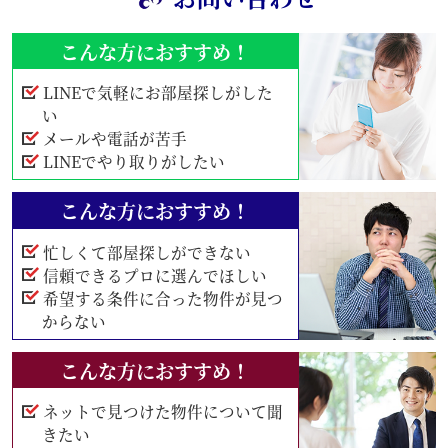
こんな方におすすめ！
LINEで気軽にお部屋探しがした
い
メールや電話が苦手
LINEでやり取りがしたい
こんな方におすすめ！
忙しくて部屋探しができない
信頼できるプロに選んでほしい
希望する条件に合った物件が見つ
からない
こんな方におすすめ！
ネットで見つけた物件について聞
きたい