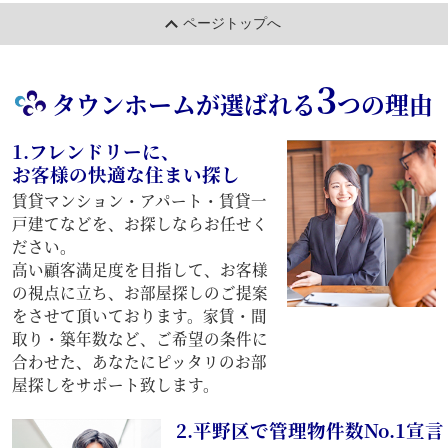
ページトップへ
3
タウンホームが選ばれる
つの理由
1.フレンドリーに、
お客様の快適な住まい探し
賃貸マンション・アパート・賃貸一
戸建てなどを、お探しならお任せく
ださい。
高い顧客満足度を目指して、お客様
の視点に立ち、お部屋探しのご提案
をさせて頂いております。家賃・間
取り・築年数など、ご希望の条件に
合わせた、あなたにピッタリのお部
屋探しをサポート致します。
2.平野区で管理物件数No.1宣言