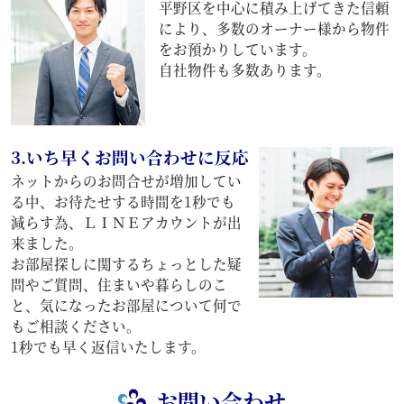
平野区を中心に積み上げてきた信頼
により、多数のオーナー様から物件
をお預かりしています。
自社物件も多数あります。
3.いち早くお問い合わせに反応
ネットからのお問合せが増加してい
る中、お待たせする時間を1秒でも
減らす為、ＬＩＮＥアカウントが出
来ました。
お部屋探しに関するちょっとした疑
問やご質問、住まいや暮らしのこ
と、気になったお部屋について何で
もご相談ください。
1秒でも早く返信いたします。
お問い合わせ