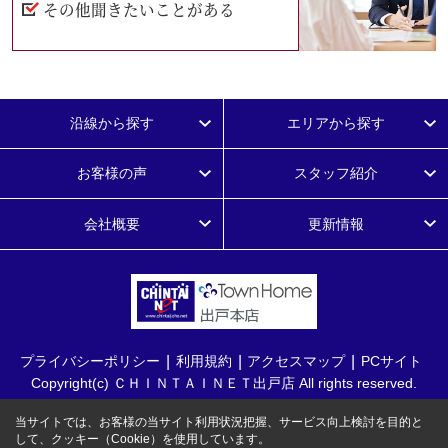
その他聞きたいことがある
沿線から探す
エリアから探す
お客様の声
スタッフ紹介
会社概要
更新情報
プライバシーポリシー
利用規約
アクセスマップ
PCサイト
Copyright(c) ＣＨＩＮＴＡＩＮＥＴ出戸店 All rights reserved.
当サイトでは、お客様の当サイト利用状況把握、サービス向上検討を目的と
して、クッキー（Cookie）を使用しています。