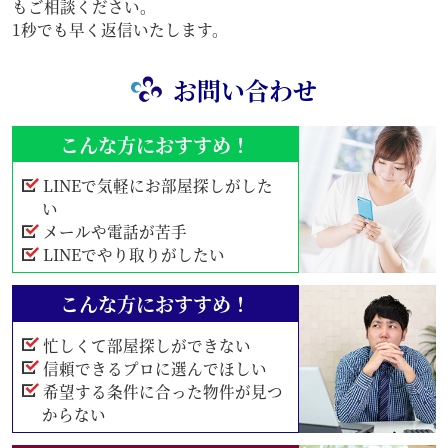
もご相談ください。
1秒でも早く返信いたします。
お問い合わせ
こんな方におすすめ！
LINEで気軽にお部屋探しがした
い
メールや電話が苦手
LINEでやり取りがしたい
こんな方におすすめ！
忙しくて部屋探しができない
信頼できるプロに選んでほしい
希望する条件に合った物件が見つ
からない