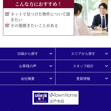
こんな方におすすめ！
ネットで見つけた物件について聞
きたい
その他聞きたいことがある
沿線から探す
エリアから探す
お客様の声
スタッフ紹介
会社概要
更新情報