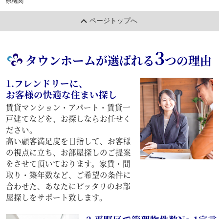
県機関
ページトップへ
3
タウンホームが選ばれる
つの理由
1.フレンドリーに、
お客様の快適な住まい探し
賃貸マンション・アパート・賃貸一
戸建てなどを、お探しならお任せく
ださい。
高い顧客満足度を目指して、お客様
の視点に立ち、お部屋探しのご提案
をさせて頂いております。家賃・間
取り・築年数など、ご希望の条件に
合わせた、あなたにピッタリのお部
屋探しをサポート致します。