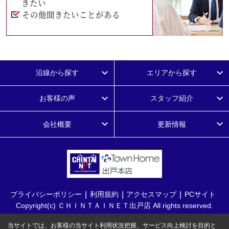
きたい
その他聞きたいことがある
沿線から探す
エリアから探す
お客様の声
スタッフ紹介
会社概要
更新情報
プライバシーポリシー
利用規約
アクセスマップ
PCサイト
Copyright(c) ＣＨＩＮＴＡＩＮＥＴ出戸店 All rights reserved.
当サイトでは、お客様の当サイト利用状況把握、サービス向上検討を目的と