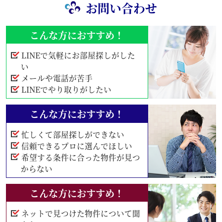
お問い合わせ
こんな方におすすめ！
LINEで気軽にお部屋探しがした
い
メールや電話が苦手
LINEでやり取りがしたい
こんな方におすすめ！
忙しくて部屋探しができない
信頼できるプロに選んでほしい
希望する条件に合った物件が見つ
からない
こんな方におすすめ！
ネットで見つけた物件について聞