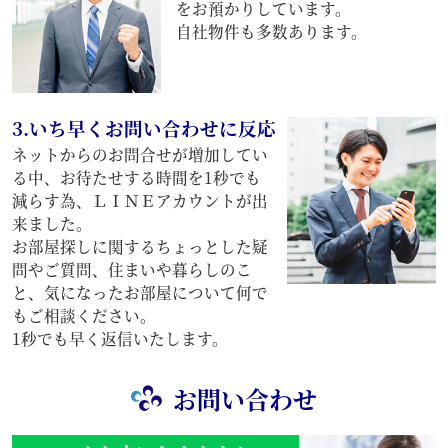
をお預かりしています。
自社物件も多数あります。
3.いち早くお問い合わせに反応
ネットからのお問合せが増加してい
る中、お待たせする時間を1秒でも
減らす為、ＬＩＮＥアカウントが出
来ました。
お部屋探しに関するちょっとした疑
問やご質問、住まいや暮らしのこ
と、気になったお部屋について何で
もご相談ください。
1秒でも早く返信いたします。
お問い合わせ