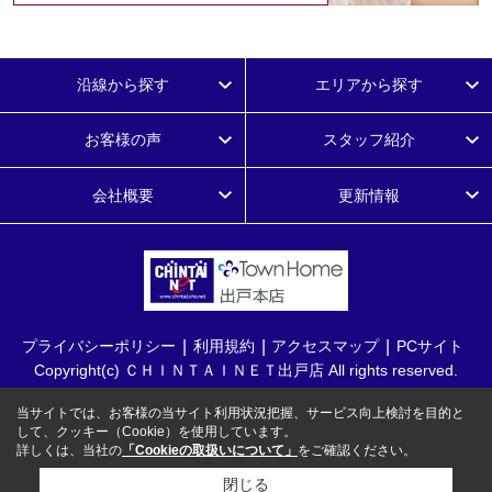
沿線から探す
エリアから探す
お客様の声
スタッフ紹介
会社概要
更新情報
プライバシーポリシー
利用規約
アクセスマップ
PCサイト
Copyright(c) ＣＨＩＮＴＡＩＮＥＴ出戸店 All rights reserved.
当サイトでは、お客様の当サイト利用状況把握、サービス向上検討を目的と
して、クッキー（Cookie）を使用しています。
詳しくは、当社の
「Cookieの取扱いについて」
をご確認ください。
閉じる