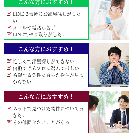
こんな方におすすめ！
LINEで気軽にお部屋探しがした
い
メールや電話が苦手
LINEでやり取りがしたい
こんな方におすすめ！
忙しくて部屋探しができない
信頼できるプロに選んでほしい
希望する条件に合った物件が見つ
からない
こんな方におすすめ！
ネットで見つけた物件について聞
きたい
その他聞きたいことがある