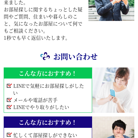
来ました。
お部屋探しに関するちょっとした疑
問やご質問、住まいや暮らしのこ
と、気になったお部屋について何で
もご相談ください。
1秒でも早く返信いたします。
お問い合わせ
こんな方におすすめ！
LINEで気軽にお部屋探しがした
い
メールや電話が苦手
LINEでやり取りがしたい
こんな方におすすめ！
忙しくて部屋探しができない