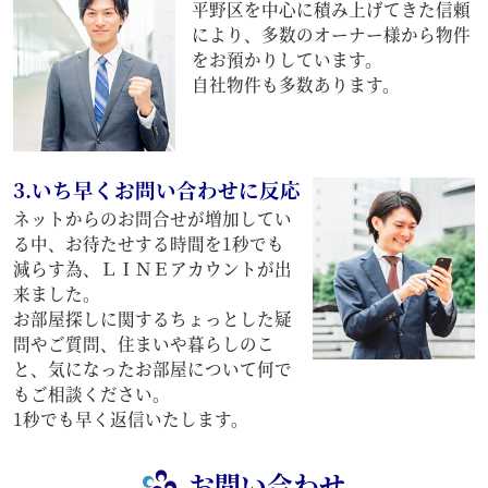
平野区を中心に積み上げてきた信頼
により、多数のオーナー様から物件
をお預かりしています。
自社物件も多数あります。
3.いち早くお問い合わせに反応
ネットからのお問合せが増加してい
る中、お待たせする時間を1秒でも
減らす為、ＬＩＮＥアカウントが出
来ました。
お部屋探しに関するちょっとした疑
問やご質問、住まいや暮らしのこ
と、気になったお部屋について何で
もご相談ください。
1秒でも早く返信いたします。
お問い合わせ