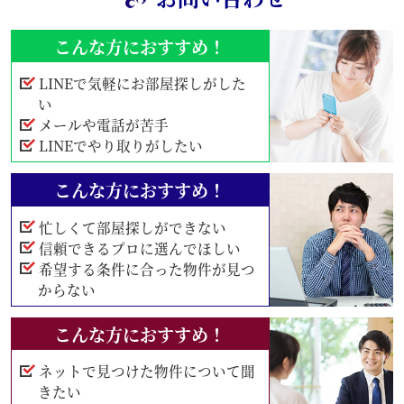
こんな方におすすめ！
LINEで気軽にお部屋探しがした
い
メールや電話が苦手
LINEでやり取りがしたい
こんな方におすすめ！
忙しくて部屋探しができない
信頼できるプロに選んでほしい
希望する条件に合った物件が見つ
からない
こんな方におすすめ！
ネットで見つけた物件について聞
きたい