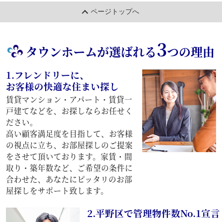
ページトップへ
3
タウンホームが選ばれる
つの理由
1.フレンドリーに、
お客様の快適な住まい探し
賃貸マンション・アパート・賃貸一
戸建てなどを、お探しならお任せく
ださい。
高い顧客満足度を目指して、お客様
の視点に立ち、お部屋探しのご提案
をさせて頂いております。家賃・間
取り・築年数など、ご希望の条件に
合わせた、あなたにピッタリのお部
屋探しをサポート致します。
2.平野区で管理物件数No.1宣言