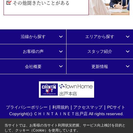
その他聞きたいことがある
沿線から探す
エリアから探す
お客様の声
スタッフ紹介
会社概要
更新情報
プライバシーポリシー
利用規約
アクセスマップ
PCサイト
Copyright(c) ＣＨＩＮＴＡＩＮＥＴ出戸店 All rights reserved.
当サイトでは、お客様の当サイト利用状況把握、サービス向上検討を目的と
して、クッキー（Cookie）を使用しています。